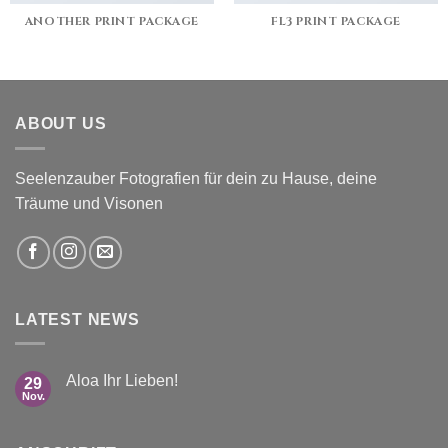
ANOTHER PRINT PACKAGE
FL3 PRINT PACKAGE
ABOUT US
Seelenzauber Fotografien für dein zu Hause, deine
Träume und Visonen
LATEST NEWS
Aloa Ihr Lieben!
29
Nov.