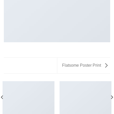
Flatsome Poster Print