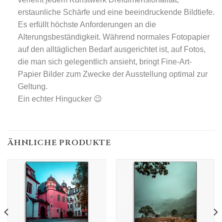
erstaunliche Schärfe und eine beeindruckende Bildtiefe.
Es erfüllt höchste Anforderungen an die
Alterungsbeständigkeit. Während normales Fotopapier
auf den alltäglichen Bedarf ausgerichtet ist, auf Fotos,
die man sich gelegentlich ansieht, bringt Fine-Art-
Papier Bilder zum Zwecke der Ausstellung optimal zur
Geltung.
Ein echter Hingucker 😉
ÄHNLICHE PRODUKTE