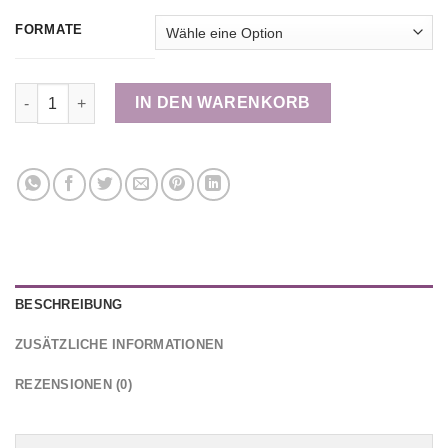
FORMATE
DOLOMITEN - Drei Zinnen Menge
IN DEN WARENKORB
BESCHREIBUNG
ZUSÄTZLICHE INFORMATIONEN
REZENSIONEN (0)