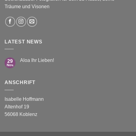
Träume und Visonen
LATEST NEWS
Aloa Ihr Lieben!
29
Nov.
ANSCHRIFT
Isabelle Hoffmann
Altenhof 19
56068 Koblenz