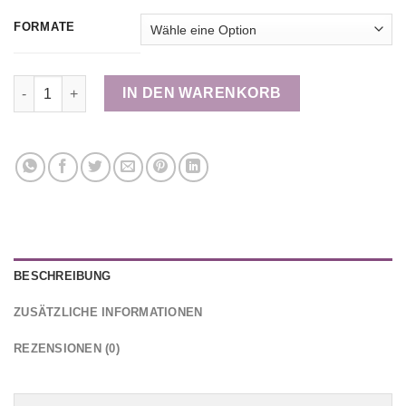
FORMATE
HIGHLANDS Sparkle Menge
IN DEN WARENKORB
BESCHREIBUNG
ZUSÄTZLICHE INFORMATIONEN
REZENSIONEN (0)